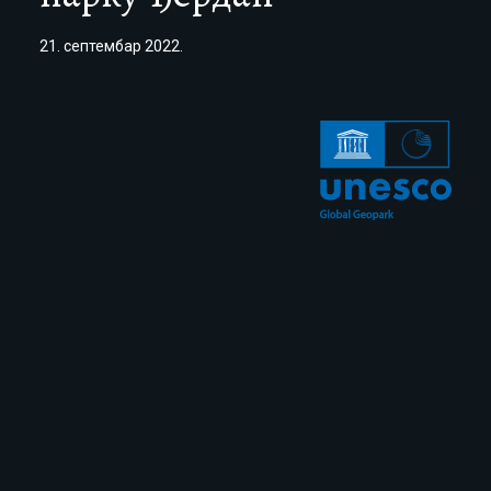
21. септембар 2022.