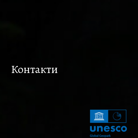
Контакти