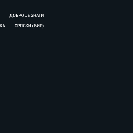
ДОБРО ЈЕ ЗНАТИ
КА
СРПСКИ (ЋИР)