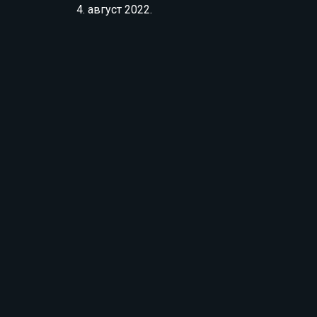
4. август 2022.