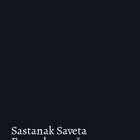
Sastanak Saveta