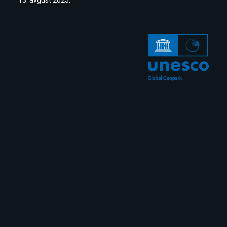
13. avgust 2025.