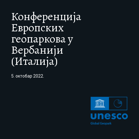
Конференција
Европских
геопаркова у
Вербанији
(Италија)
5. октобар 2022.