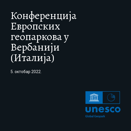
Конференција
Европских
геопаркова у
Вербанији
(Италија)
5. октобар 2022.