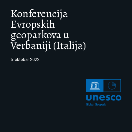
Konferencija
Evropskih
geoparkova u
Verbaniji (Italija)
5. oktobar 2022.