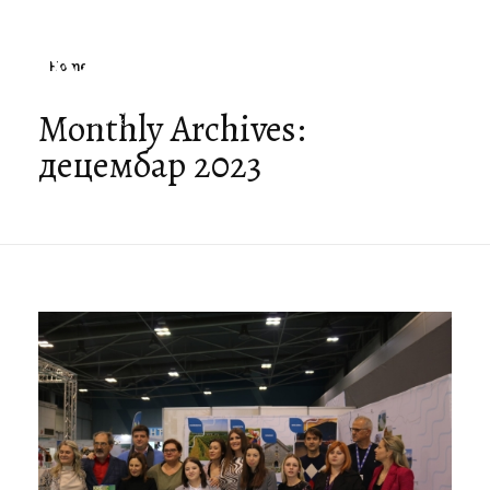
Home
Monthly Archives:
децембар 2023