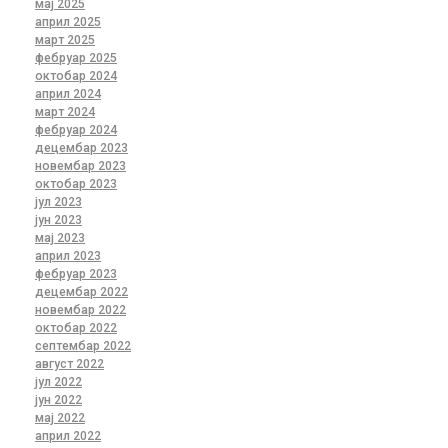
мај 2025
април 2025
март 2025
фебруар 2025
октобар 2024
април 2024
март 2024
фебруар 2024
децембар 2023
новембар 2023
октобар 2023
јул 2023
јун 2023
мај 2023
април 2023
фебруар 2023
децембар 2022
новембар 2022
октобар 2022
септембар 2022
август 2022
јул 2022
јун 2022
мај 2022
април 2022