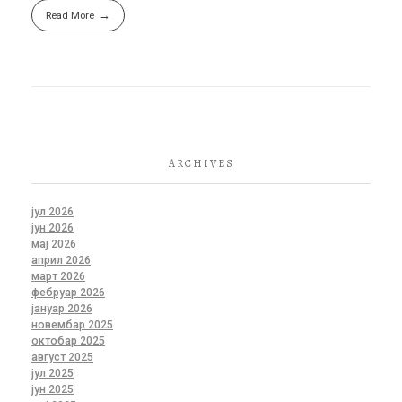
Read More
ARCHIVES
јул 2026
јун 2026
мај 2026
април 2026
март 2026
фебруар 2026
јануар 2026
новембар 2025
октобар 2025
август 2025
јул 2025
јун 2025