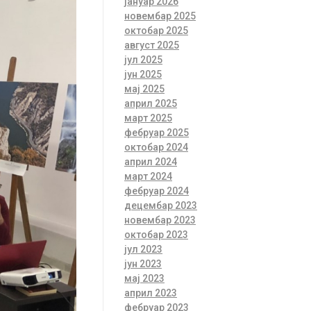
јануар 2026
новембар 2025
октобар 2025
август 2025
јул 2025
јун 2025
мај 2025
април 2025
март 2025
фебруар 2025
октобар 2024
април 2024
март 2024
фебруар 2024
децембар 2023
новембар 2023
октобар 2023
јул 2023
јун 2023
мај 2023
април 2023
фебруар 2023