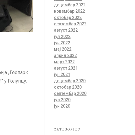
децембар 2022
новембар 2022
октобар 2022
септембар 2022
август 2022
јул 2022
јун 2022
мај 2022
април 2022
март 2022
август 2021
ија „Геопарк
јун 2021
“ у Голупцу.
децембар 2020
октобар 2020
септембар 2020
јул 2020
јун 2020
CATEGORIES