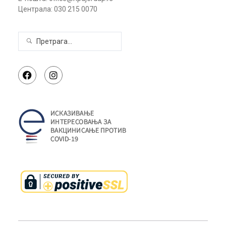
Централа: 030 215 0070