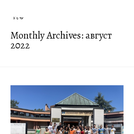
Home
Monthly Archives: август
2022