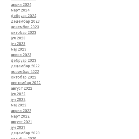
април 2024
март 2024
фебруар 2024
децембар 2023
новембар 2023
октобар 2023
јул 2023
јун 2023
мај 2023
април 2023
фебруар 2023
децембар 2022
новембар 2022
октобар 2022
септембар 2022
август 2022
јул 2022
јун 2022
мај 2022
април 2022
март 2022
август 2021
јун 2021
децембар 2020
октобар 2020