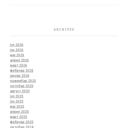
ARCHIVES
јул 2026
јун 2026
мај 2026
април 2026
март 2026
фебруар 2026
јануар 2026
новембар 2025
октобар 2025
август 2025
јул 2025
јун 2025
мај 2025
април 2025
март 2025
фебруар 2025
октобар 2024