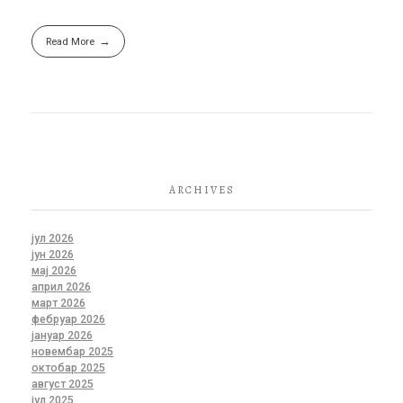
Read More
ARCHIVES
јул 2026
јун 2026
мај 2026
април 2026
март 2026
фебруар 2026
јануар 2026
новембар 2025
октобар 2025
август 2025
јул 2025