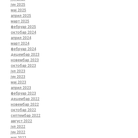
јун 2025
мај 2025
април 2025
март 2025
фебруар 2025
октобар 2024
април 2024
март 2024
фебруар 2024
децембар 2023
новембар 2023
октобар 2023
јул 2023
јун 2023
мај 2023
април 2023
фебруар 2023
децембар 2022
новембар 2022
октобар 2022
септембар 2022
август 2022
јул 2022
јун 2022
мај 2022