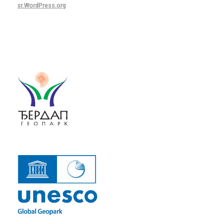
sr.WordPress.org