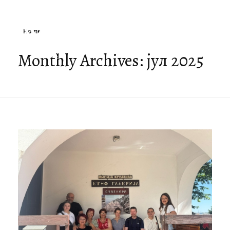
Home
Monthly Archives: јул 2025