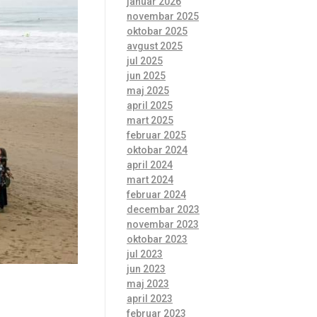
januar 2026
novembar 2025
oktobar 2025
avgust 2025
jul 2025
jun 2025
maj 2025
april 2025
mart 2025
februar 2025
oktobar 2024
april 2024
mart 2024
februar 2024
decembar 2023
novembar 2023
oktobar 2023
jul 2023
jun 2023
maj 2023
april 2023
februar 2023