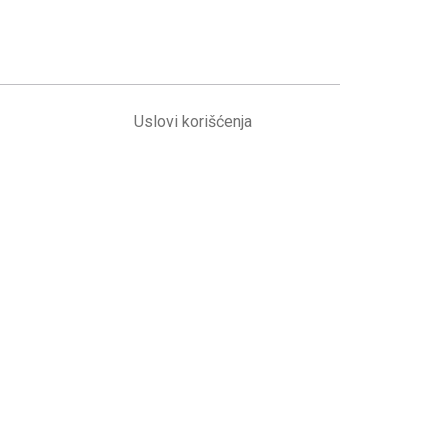
Uslovi korišćenja