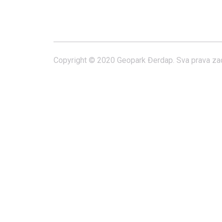
Copyright © 2020 Geopark Đerdap. Sva prava za