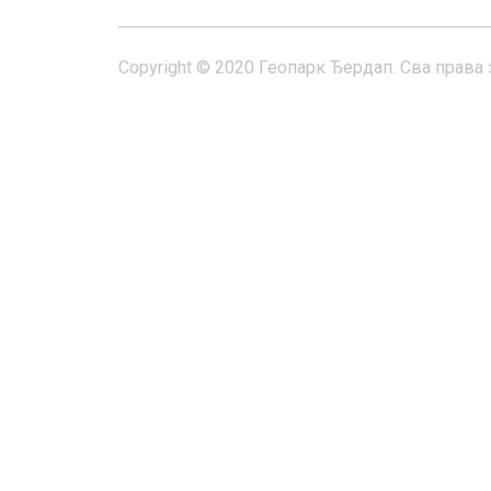
Copyright © 2020 Геопарк Ђердап. Сва права