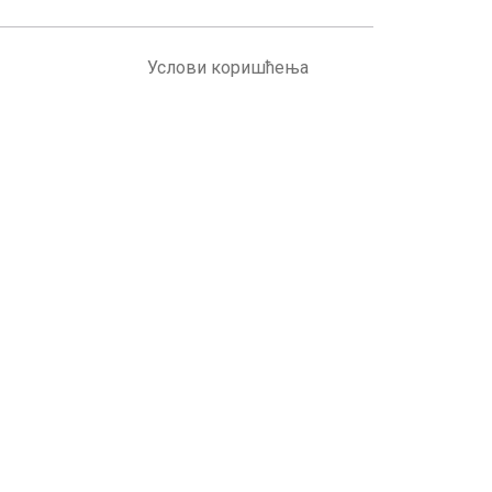
Услови коришћења