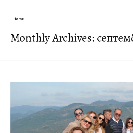
Home
Monthly Archives: септем