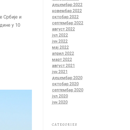
децембар 2022
новембар 2022
е Србије и
октобар 2022
септембар 2022
дине у 10
август 2022
јул 2022
јун 2022
мај 2022
април 2022
март 2022
август 2021
јун 2021
децембар 2020
октобар 2020
септембар 2020
јул 2020
јун 2020
CATEGORIES