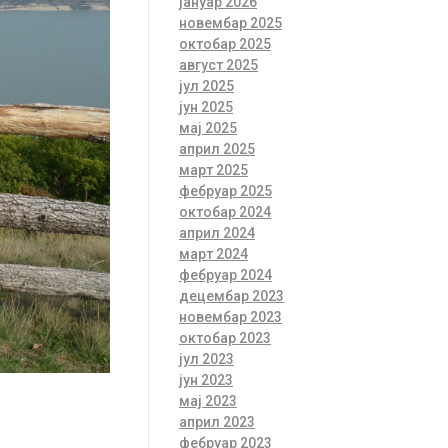
јануар 2026
новембар 2025
октобар 2025
август 2025
јул 2025
јун 2025
мај 2025
април 2025
март 2025
фебруар 2025
октобар 2024
април 2024
март 2024
фебруар 2024
децембар 2023
новембар 2023
октобар 2023
јул 2023
јун 2023
мај 2023
април 2023
фебруар 2023