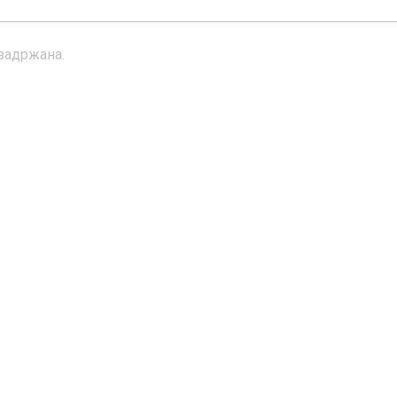
 задржана.